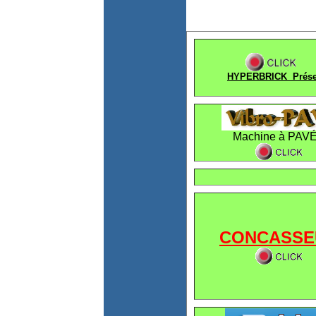
HYPERBRICK Prése
Machine à PAV
CONCASSE