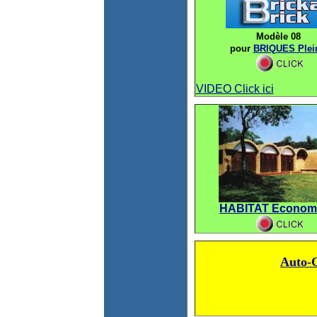
Modèle 08
pour
BRIQUES Plei
VIDEO Click ici
HABITAT Econom
Auto-C