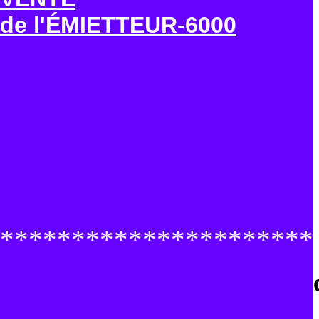
de l'ÉMIETTEUR-6000
**********************