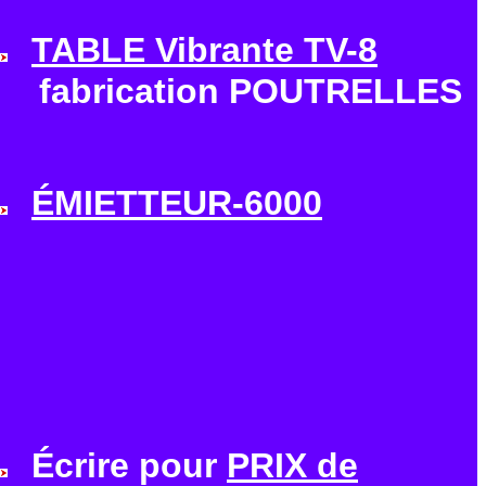
TABLE Vibrante TV-8
fabrication POUTRELLES
É
MIETTEUR-6000
Écrire pour
PRIX de