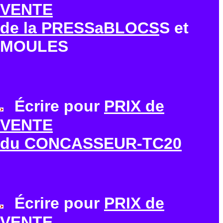
VENTE
de la PRESSaBLOCS
S et
MOULES
Écrire pour
PRIX de
VENTE
du CONCASSEUR-TC20
Écrire pour
PRIX de
VENTE