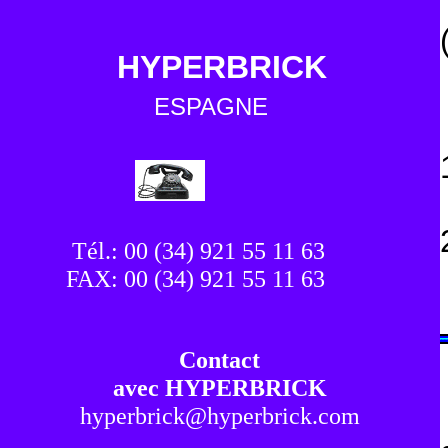
HYPERBRICK
ESPAGNE
Tél.: 00 (34) 921 55 11 63
FAX: 00 (34) 921 55 11 63
Contact
avec HYPERBRICK
hyperbrick@hyperbrick.com