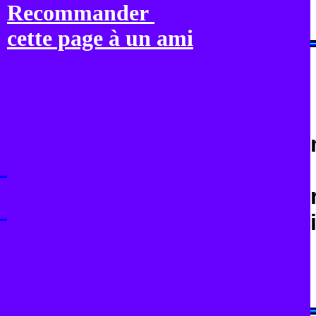
Recommander
cette page à un ami