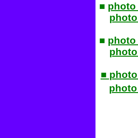
■
photo
photo
■
photo
photo
■ photo
photo