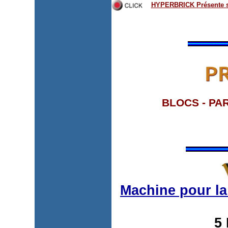
HYPERBRICK Présente 
BLOCS - PA
Machine pour la
5