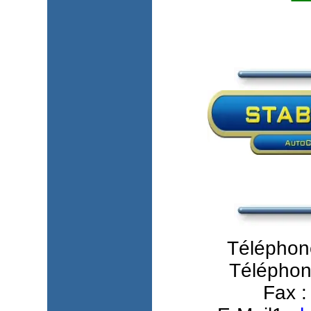
Téléphone
Téléphon
Fax :