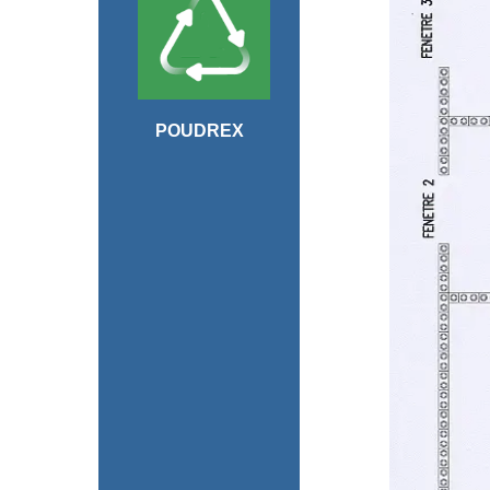
POUDREX